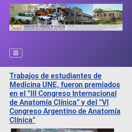
Trabajos de estudiantes de
Medicina UNE, fueron premiados
en el “III Congreso Internacional
de Anatomía Clínica” y del “VI
Congreso Argentino de Anatomía
Clínica”