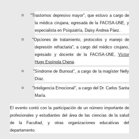
"Trastornos depresivo mayor", que estuvo a cargo de
la médica cirujana, egresada de la FACISA-UNE, y
especialista en Psiquiatría, Daisy Andrea Páez.
"Opciones de tratamiento, protocolos y manejo de
depresión refractaria", a cargo del médico cirujano,
egresado y docente de la FACISA-UNE,
Víctor
Hugo Espínola Chena
.
"Síndrome de Burnout", a cargo de la magíster Nelly
Díaz.
"Inteligencia Emocional", a cargo del Dr. Carlos Santa
María.
El evento contó con la participación de un número importante de
profesionales y estudiantes del área de las ciencias de la salud
de la Facultad, y otras organizaciones educativas del
departamento.