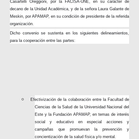
Casartelli Oreggioni, por la FACISA-UNE, en su carácter de
decano de la Unidad Académica, y de la señora Laura Galante de
Meskin, por APAMAP, en su condición de presidente de la referida
organización.
Dicho convenio se sustenta en los siguientes delineamientos,
para la cooperación entre las partes:
Efectivización de la colaboración entre la Facultad de
Ciencias de la Salud de la Universidad Nacional del
Este y la Fundación APAMAP, en temas de interés
social y educativo en especial acciones y
campañas que promuevan la prevención y
concientización de la salud física y/o mental.