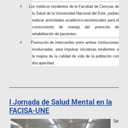
Los médicos residentes de la Facultad de Ciencias de
la Salud de la Universidad Nacional del Este, podrán
realizar actividades académico-asistenciales para el
conocimiento de manejo del protocolo de
rehabilitación de pacientes.
Promoción de intercambio entre ambas instituciones
involucradas, para impulsar iniciativas tendientes a
la mejora de la calidad de vida de la población con
discapacidad.
___________________________________________________________
I Jornada de Salud Mental en la
FACISA-UNE
Se