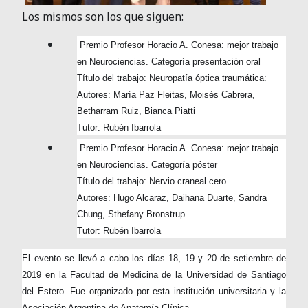
Los mismos son los que siguen:
Premio Profesor Horacio A. Conesa: mejor trabajo
en Neurociencias. Categoría presentación oral
Título del trabajo: Neuropatía óptica traumática:
Autores: María Paz Fleitas, Moisés Cabrera,
Betharram Ruiz, Bianca Piatti
Tutor: Rubén Ibarrola
Premio Profesor Horacio A. Conesa: mejor trabajo
en Neurociencias. Categoría póster
Título del trabajo: Nervio craneal cero
Autores: Hugo Alcaraz, Daihana Duarte, Sandra
Chung, Sthefany Bronstrup
Tutor: Rubén Ibarrola
El evento se llevó a cabo los días 18, 19 y 20 de setiembre de
2019 en la Facultad de Medicina de la Universidad de Santiago
del Estero. Fue organizado por esta institución universitaria y la
Asociación Argentina de Anatomía Clínica.