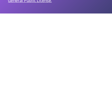
General Public License.