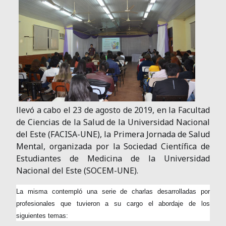
llevó a cabo el 23 de agosto de 2019, en la Facultad
de Ciencias de la Salud de la Universidad Nacional
del Este (FACISA-UNE), la Primera Jornada de Salud
Mental, organizada por la Sociedad Científica de
Estudiantes de Medicina de la Universidad
Nacional del Este (SOCEM-UNE).
La misma contempló una serie de charlas desarrolladas por
profesionales que tuvieron a su cargo el abordaje de los
siguientes temas: