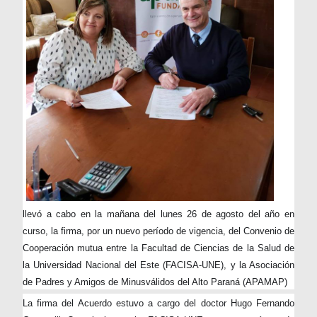
llevó a cabo en la mañana del lunes 26 de agosto del año en
curso, la firma, por un nuevo período de vigencia, del Convenio de
Cooperación mutua entre la Facultad de Ciencias de la Salud de
la Universidad Nacional del Este (FACISA-UNE), y la Asociación
de Padres y Amigos de Minusválidos del Alto Paraná (APAMAP)
La firma del Acuerdo estuvo a cargo del doctor Hugo Fernando