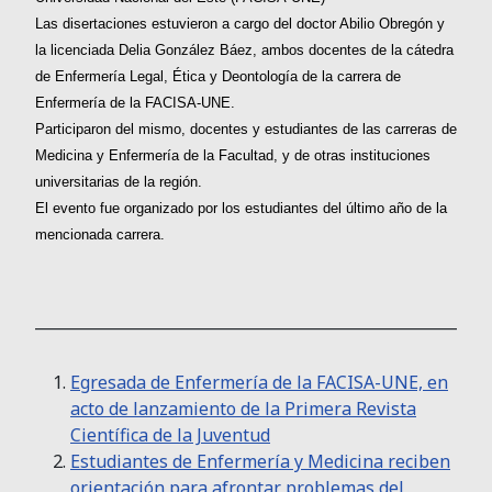
Las disertaciones estuvieron a cargo del doctor Abilio Obregón y
la licenciada Delia González Báez, ambos docentes de la cátedra
de Enfermería Legal, Ética y Deontología de la carrera de
Enfermería de la FACISA-UNE.
Participaron del mismo, docentes y estudiantes de las carreras de
Medicina y Enfermería de la Facultad, y de otras instituciones
universitarias de la región.
El evento fue organizado por los estudiantes del último año de la
mencionada carrera.
___________________________________________________________
Egresada de Enfermería de la FACISA-UNE, en
acto de lanzamiento de la Primera Revista
Científica de la Juventud
Estudiantes de Enfermería y Medicina reciben
orientación para afrontar problemas del