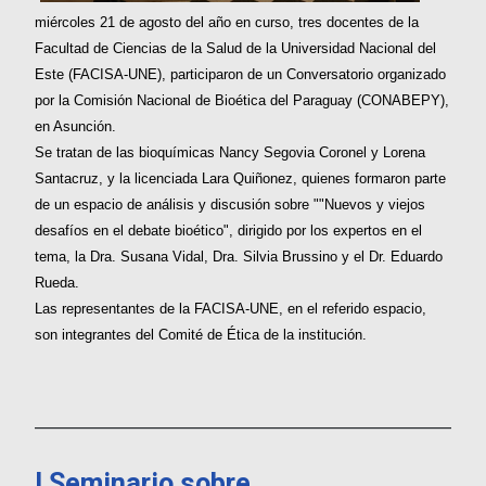
miércoles 21 de agosto del año en curso, tres docentes de la
Facultad de Ciencias de la Salud de la Universidad Nacional del
Este (FACISA-UNE), participaron de un Conversatorio organizado
por la Comisión Nacional de Bioética del Paraguay (CONABEPY),
en Asunción.
Se tratan de las bioquímicas Nancy Segovia Coronel y Lorena
Santacruz, y la licenciada Lara Quiñonez, quienes formaron parte
de un espacio de análisis y discusión sobre ""Nuevos y viejos
desafíos en el debate bioético", dirigido por los expertos en el
tema, la Dra. Susana Vidal, Dra. Silvia Brussino y el Dr. Eduardo
Rueda.
Las representantes de la FACISA-UNE, en el referido espacio,
son integrantes del Comité de Ética de la institución.
___________________________________________________________
I Seminario sobre