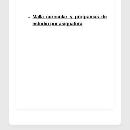
Malla curricular y programas de
estudio por asignatura