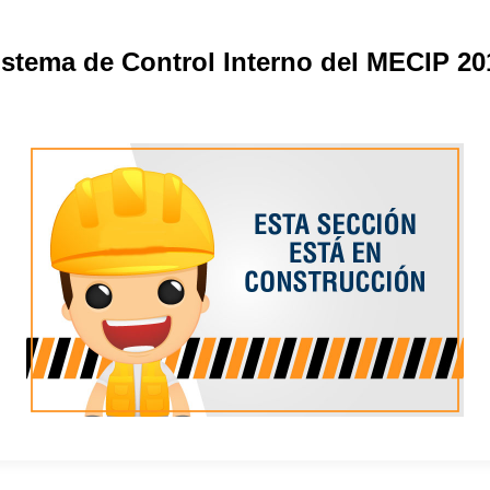
istema de Control Interno del MECIP 20