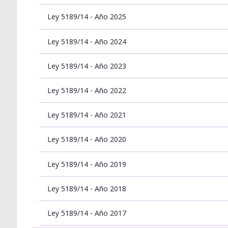
Ley 5189/14 - Año 2025
Ley 5189/14 - Año 2024
Ley 5189/14 - Año 2023
Ley 5189/14 - Año 2022
Ley 5189/14 - Año 2021
Ley 5189/14 - Año 2020
Ley 5189/14 - Año 2019
Ley 5189/14 - Año 2018
Ley 5189/14 - Año 2017