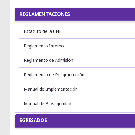
REGLAMENTACIONES
Estatuto de la UNE
Reglamento Interno
Reglamento de Admisión
Reglamento de Posgraduación
Manual de Implementación
Manual de Bioseguridad
EGRESADOS