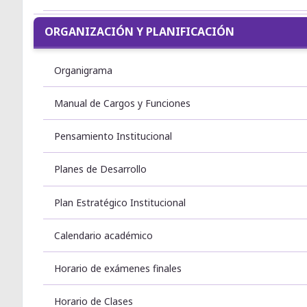
ORGANIZACIÓN Y PLANIFICACIÓN
Organigrama
Manual de Cargos y Funciones
Pensamiento Institucional
Planes de Desarrollo
Plan Estratégico Institucional
Calendario académico
Horario de exámenes finales
Horario de Clases