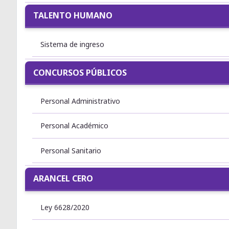
TALENTO HUMANO
Sistema de ingreso
CONCURSOS PÚBLICOS
Personal Administrativo
Personal Académico
Personal Sanitario
ARANCEL CERO
Ley 6628/2020