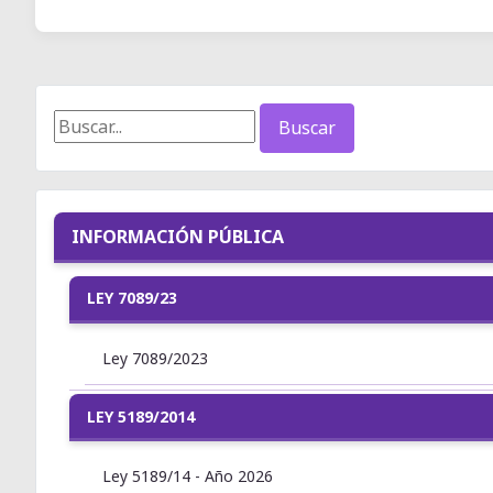
Buscar
INFORMACIÓN PÚBLICA
LEY 7089/23
Ley 7089/2023
LEY 5189/2014
Ley 5189/14 - Año 2026