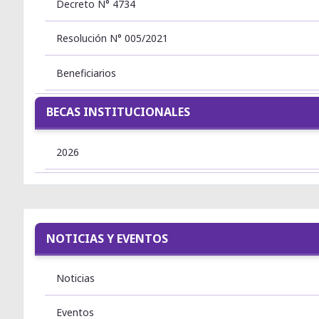
Decreto N° 4734
Resolución N° 005/2021
Beneficiarios
BECAS INSTITUCIONALES
2026
NOTICIAS Y EVENTOS
Noticias
Eventos