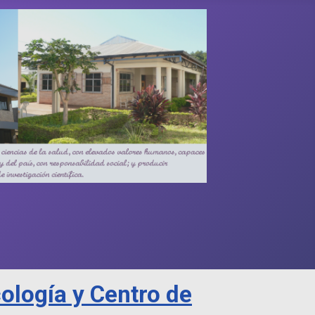
ología y Centro de