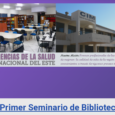
Primer Seminario de Bibliotec