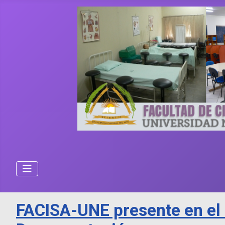
FACISA-UNE presente en el 