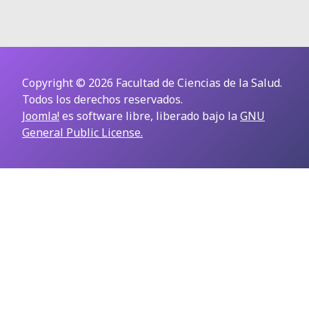
Copyright © 2026 Facultad de Ciencias de la Salud.
Todos los derechos reservados.
Joomla!
es software libre, liberado bajo la
GNU
General Public License.