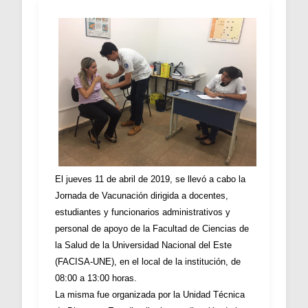
El jueves 11 de abril de 2019, se llevó a cabo la
Jornada de Vacunación dirigida a docentes,
estudiantes y funcionarios administrativos y
personal de apoyo de la Facultad de Ciencias de
la Salud de la Universidad Nacional del Este
(FACISA-UNE), en el local de la institución, de
08:00 a 13:00 horas.
La misma fue organizada por la Unidad Técnica