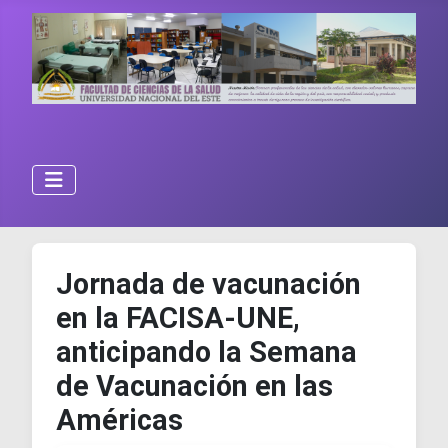
Jornada de vacunación
en la FACISA-UNE,
anticipando la Semana
de Vacunación en las
Américas