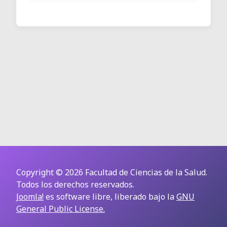
Copyright © 2026 Facultad de Ciencias de la Salud.
Todos los derechos reservados.
Joomla!
es software libre, liberado bajo la
GNU
General Public License.