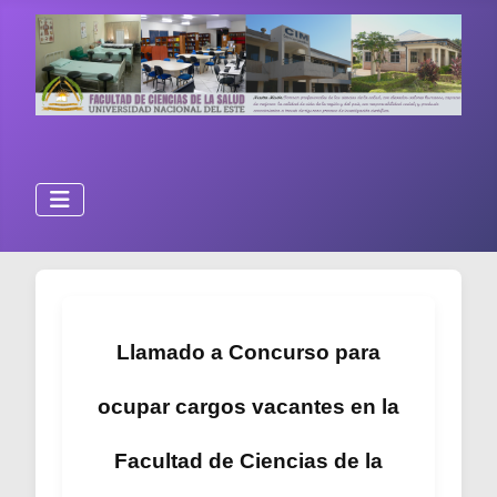
Llamado a Concurso para
ocupar cargos vacantes en la
Facultad de Ciencias de la